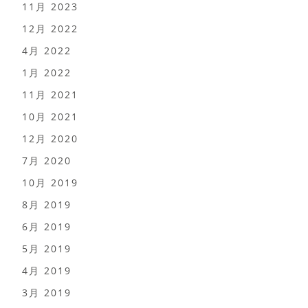
11月 2023
12月 2022
4月 2022
1月 2022
11月 2021
10月 2021
12月 2020
7月 2020
10月 2019
8月 2019
6月 2019
5月 2019
4月 2019
3月 2019