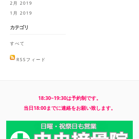
2月 2019
1月 2019
カテゴリ
すべて
RSSフィード
18:30~19:30は予約制です。
当日18:00までに連絡をお願い致します。