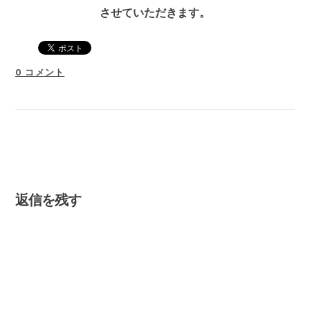
させていただきます。
0 コメント
返信を残す