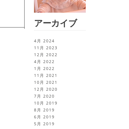
アーカイブ
4月 2024
11月 2023
12月 2022
4月 2022
1月 2022
11月 2021
10月 2021
12月 2020
7月 2020
10月 2019
8月 2019
6月 2019
5月 2019