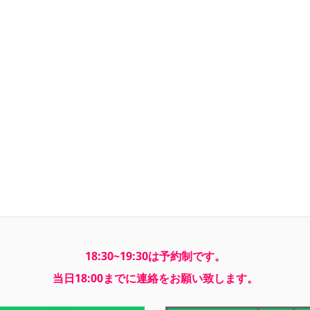
18:30~19:30は予約制です。
当日18:00までに連絡をお願い致します。