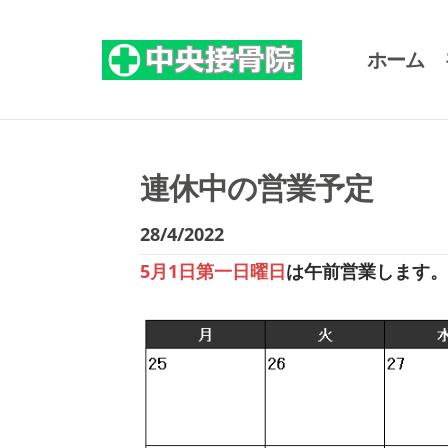
ホーム
連休中の営業予定
28/4/2022
5月1日第一日曜日
は午前営業します。