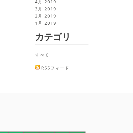
4月 2019
3月 2019
2月 2019
1月 2019
カテゴリ
すべて
RSSフィード