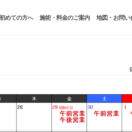
初めての方へ
施術・料金のご案内
地図・お問い