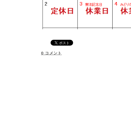
0 コメント