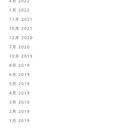
4月 2022
1月 2022
11月 2021
10月 2021
12月 2020
7月 2020
10月 2019
8月 2019
6月 2019
5月 2019
4月 2019
3月 2019
2月 2019
1月 2019