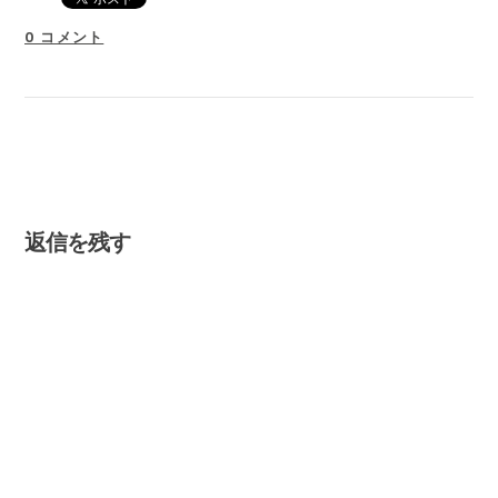
0 コメント
返信を残す