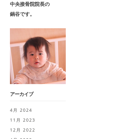
中央接骨院院長の
​鍋谷です。
アーカイブ
4月 2024
11月 2023
12月 2022