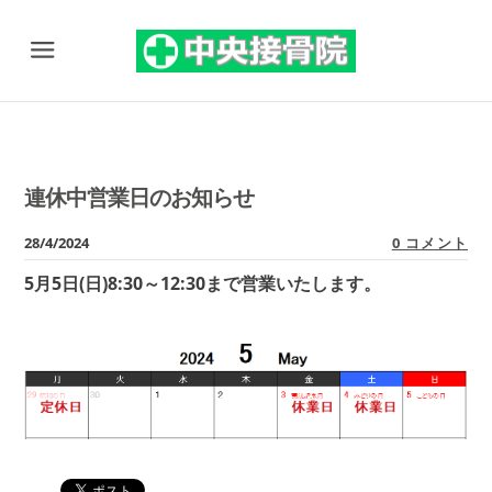
Menu
連休中営業日のお知らせ
28/4/2024
0 コメント
5月5日(日)8:30～12:30まで営業いたします。