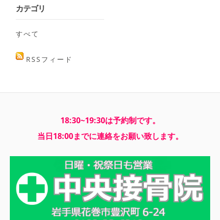
カテゴリ
すべて
RSSフィード
18:30~19:30は予約制です。
当日18:00までに連絡をお願い致します。