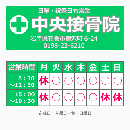
定休日 月曜日・第一日曜日