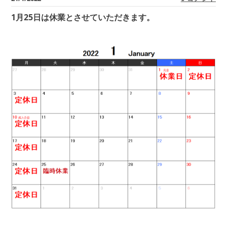
1月25日は休業とさせていただきます。