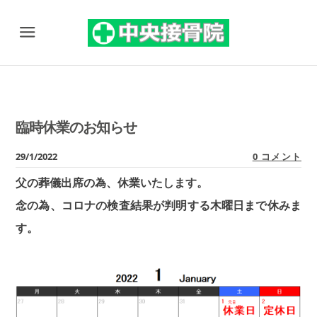
Menu
臨時休業のお知らせ
29/1/2022
0 コメント
父の葬儀出席の為、休業いたします。
念の為、コロナの検査結果が判明する木曜日まで休みま
す。