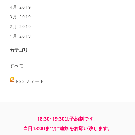
4月 2019
3月 2019
2月 2019
1月 2019
カテゴリ
すべて
RSSフィード
18:30~19:30は予約制です。
当日18:00までに連絡をお願い致します。