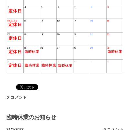
0 コメント
臨時休業のお知らせ
21/1/2022
0 コメント