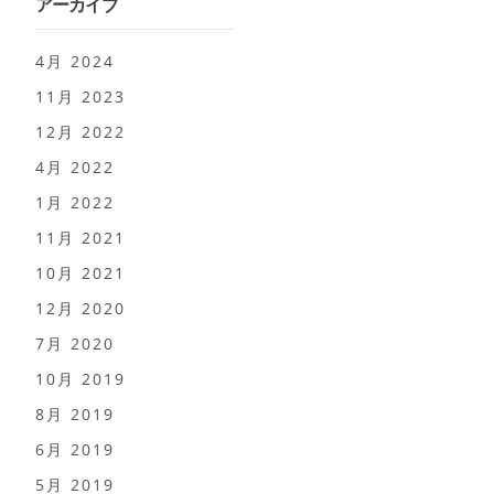
アーカイブ
4月 2024
11月 2023
12月 2022
4月 2022
1月 2022
11月 2021
10月 2021
12月 2020
7月 2020
10月 2019
8月 2019
6月 2019
5月 2019